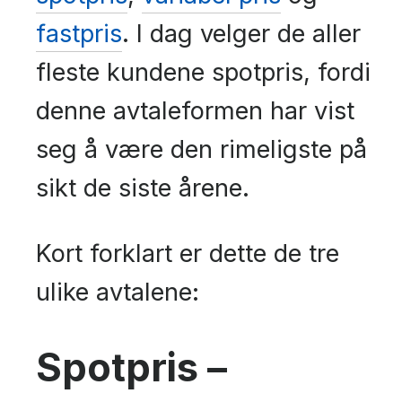
fastpris
. I dag velger de aller
fleste kundene spotpris, fordi
denne avtaleformen har vist
seg å være den rimeligste på
sikt de siste årene.
Kort forklart er dette de tre
ulike avtalene:
Spotpris –