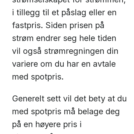
i tillegg til et påslag eller en
fastpris. Siden prisen på
strøm endrer seg hele tiden
vil også strømregningen din
variere om du har en avtale
med spotpris.
Generelt sett vil det bety at du
med spotpris må belage deg
på en høyere pris i