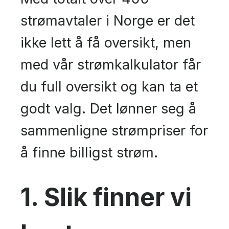
strømavtaler i Norge er det
ikke lett å få oversikt, men
med vår strømkalkulator får
du full oversikt og kan ta et
godt valg. Det lønner seg å
sammenligne strømpriser for
å finne billigst strøm.
1. Slik finner vi