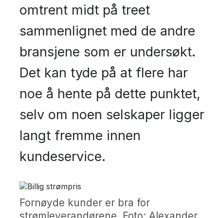
omtrent midt på treet
sammenlignet med de andre
bransjene som er undersøkt.
Det kan tyde på at flere har
noe å hente på dette punktet,
selv om noen selskaper ligger
langt fremme innen
kundeservice.
Fornøyde kunder er bra for
strømleverandørene. Foto: Alexander