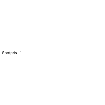
Spotpris