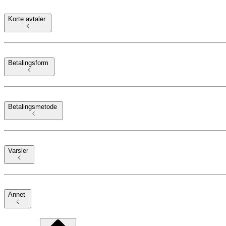
Korte avtaler
Betalingsform
Betalingsmetode
Varsler
Annet