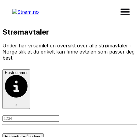
Strømavtaler
Under har vi samlet en oversikt over alle strømavtaler i
Norge slik at du enkelt kan finne avtalen som passer deg
best.
Postnummer
Forventet månedpris