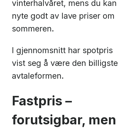
vinterhalvåret, mens du kan
nyte godt av lave priser om
sommeren.
I gjennomsnitt har spotpris
vist seg å være den billigste
avtaleformen.
Fastpris –
forutsigbar, men