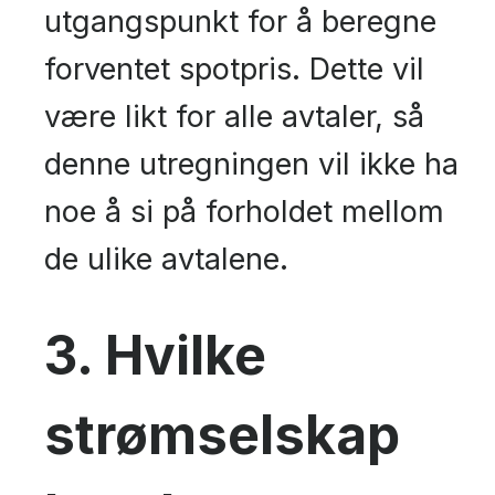
utgangspunkt for å beregne
forventet spotpris. Dette vil
være likt for alle avtaler, så
denne utregningen vil ikke ha
noe å si på forholdet mellom
de ulike avtalene.
3. Hvilke
strømselskap