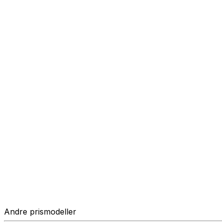
Andre prismodeller