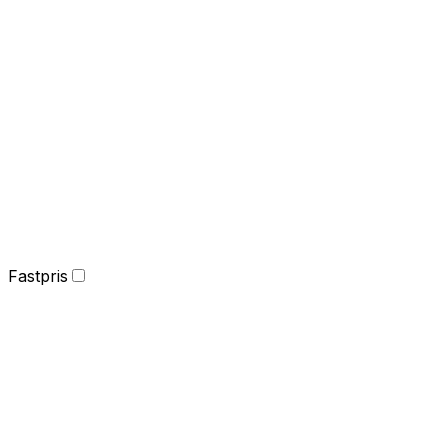
Fastpris