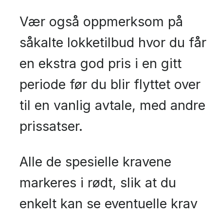
Vær også oppmerksom på
såkalte lokketilbud hvor du får
en ekstra god pris i en gitt
periode før du blir flyttet over
til en vanlig avtale, med andre
prissatser.
Alle de spesielle kravene
markeres i rødt, slik at du
enkelt kan se eventuelle krav