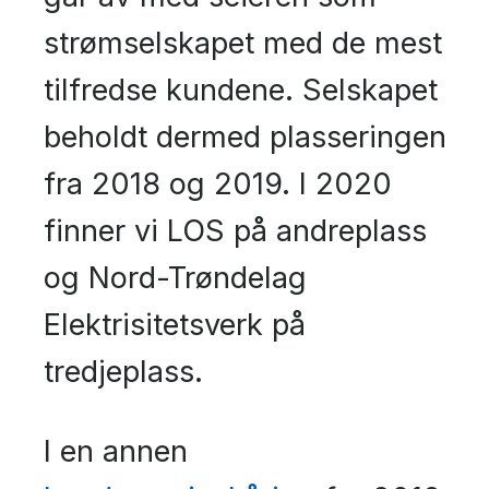
strømselskapet med de mest
tilfredse kundene. Selskapet
beholdt dermed plasseringen
fra 2018 og 2019. I 2020
finner vi LOS på andreplass
og Nord-Trøndelag
Elektrisitetsverk på
tredjeplass.
I en annen