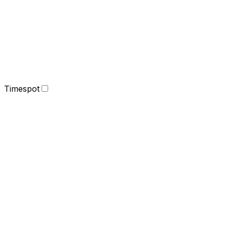
Timespot