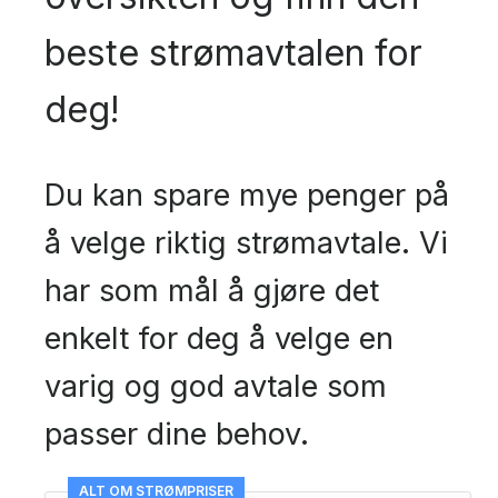
beste strømavtalen for
deg!
Du kan spare mye penger på
å velge riktig strømavtale. Vi
har som mål å gjøre det
enkelt for deg å velge en
varig og god avtale som
passer dine behov.
ALT OM STRØMPRISER