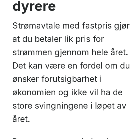
dyrere
Strømavtale med fastpris gjør
at du betaler lik pris for
strømmen gjennom hele året.
Det kan være en fordel om du
ønsker forutsigbarhet i
økonomien og ikke vil ha de
store svingningene i løpet av
året.