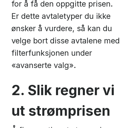
for å få den oppgitte prisen.
Er dette avtaletyper du ikke
ønsker å vurdere, så kan du
velge bort disse avtalene med
filterfunksjonen under
«avanserte valg».
2. Slik regner vi
ut strømprisen