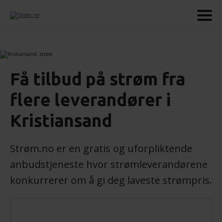
Få tilbud på strøm fra
flere leverandører i
Kristiansand
Strøm.no er en gratis og uforpliktende
anbudstjeneste hvor strømleverandørene
konkurrerer om å gi deg laveste strømpris.