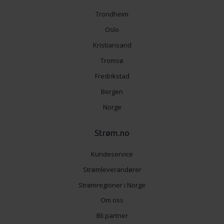
Trondheim
Oslo
Kristiansand
Tromsø
Fredrikstad
Bergen
Norge
Strøm.no
Kundeservice
Strømleverandører
Strømregioner i Norge
Om oss
Bli partner