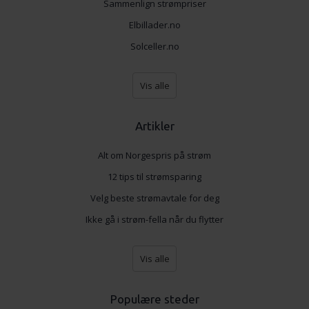
Sammenlign strømpriser
Elbillader.no
Solceller.no
Vis alle
Artikler
Alt om Norgespris på strøm
12 tips til strømsparing
Velg beste strømavtale for deg
Ikke gå i strøm-fella når du flytter
Vis alle
Populære steder