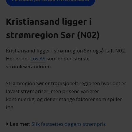
Kristiansand ligger i
strømregion Sør (N02)
Kristiansand ligger i strømregion Sør også kalt N02.
Her er det
Los AS
som er den største
strømleverandøren.
Strømregion Sør er tradisjonelt regionen hvor det er
lavest strømpriser, men prisene varierer
kontinuerlig, og det er mange faktorer som spiller
inn.
Les mer:
Slik fastsettes dagens strømpris