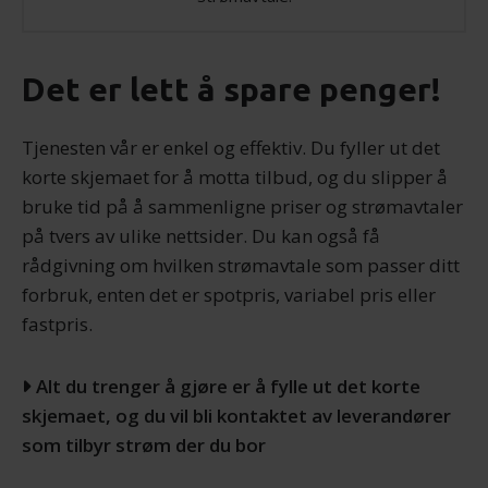
Det er lett å spare penger!
Tjenesten vår er enkel og effektiv. Du fyller ut det
korte skjemaet for å motta tilbud, og du slipper å
bruke tid på å sammenligne priser og strømavtaler
på tvers av ulike nettsider. Du kan også få
rådgivning om hvilken strømavtale som passer ditt
forbruk, enten det er spotpris, variabel pris eller
fastpris.
Alt du trenger å gjøre er å fylle ut det korte
skjemaet, og du vil bli kontaktet av leverandører
som tilbyr strøm der du bor