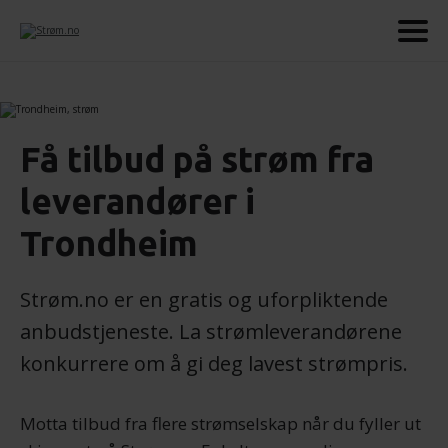
Få tilbud på strøm fra
leverandører i
Trondheim
Strøm.no er en gratis og uforpliktende
anbudstjeneste. La strømleverandørene
konkurrere om å gi deg lavest strømpris.
Motta tilbud fra flere strømselskap når du fyller ut