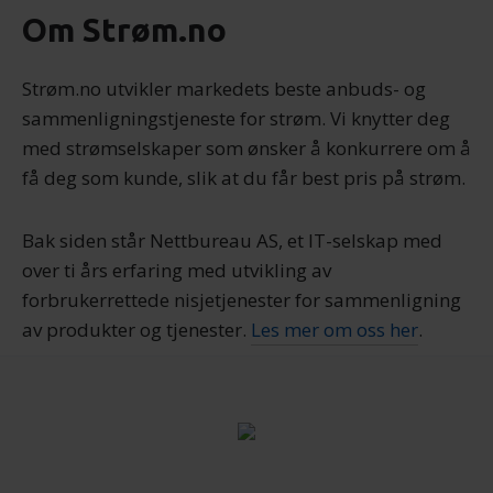
Om Strøm.no
Strøm.no utvikler markedets beste anbuds- og
sammenligningstjeneste for strøm. Vi knytter deg
med strømselskaper som ønsker å konkurrere om å
få deg som kunde, slik at du får best pris på strøm.
Bak siden står Nettbureau AS, et IT-selskap med
over ti års erfaring med utvikling av
forbrukerrettede nisjetjenester for sammenligning
av produkter og tjenester.
Les mer om oss her
.