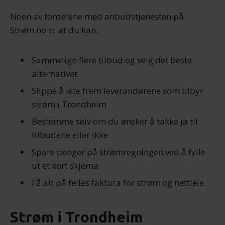
Noen av fordelene med anbudstjenesten på
Strøm.no er at du kan:
Sammelign flere tilbud og velg det beste
alternativet
Slippe å lete frem leverandørene som tilbyr
strøm i Trondheim
Bestemme selv om du ønsker å takke ja til
tilbudene eller ikke
Spare penger på strømregningen ved å fylle
ut et kort skjema
Få alt på felles faktura for strøm og nettleie
Strøm i Trondheim