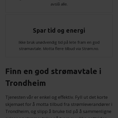
avslå alle.
Spar tid og energi
Ikke bruk unødvendig tid på lete fram en god
strømavtale. Motta flere tilbud via Strøm.no.
Finn en god strømavtale i
Trondheim
Tjenesten vår er enkel og effektiv. Fyll ut det korte
skjemaet for å motta tilbud fra strømleverandører i
Trondheim, og slipp å bruke tid på å sammenligne