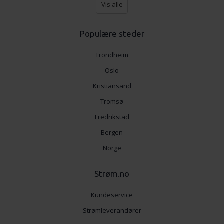
Vis alle
Populære steder
Trondheim
Oslo
Kristiansand
Tromsø
Fredrikstad
Bergen
Norge
Strøm.no
Kundeservice
Strømleverandører