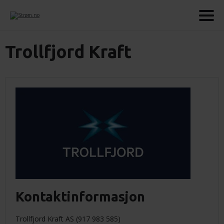
Trollfjord Kraft
Kontaktinformasjon
Trollfjord Kraft AS (917 983 585)