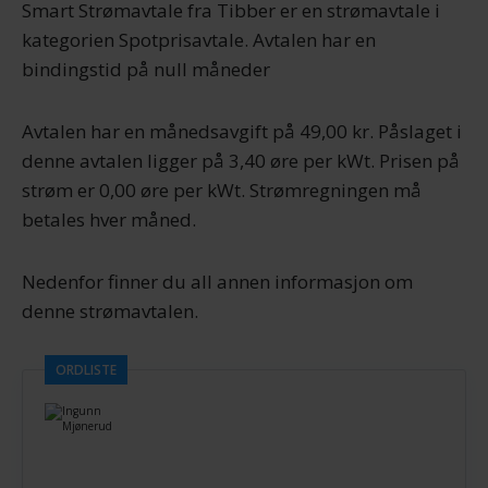
Smart Strømavtale fra Tibber er en strømavtale i
kategorien Spotprisavtale. Avtalen har en
bindingstid på null måneder
Avtalen har en månedsavgift på 49,00 kr. Påslaget i
denne avtalen ligger på 3,40 øre per kWt. Prisen på
strøm er 0,00 øre per kWt. Strømregningen må
betales hver måned.
Nedenfor finner du all annen informasjon om
denne strømavtalen.
ORDLISTE