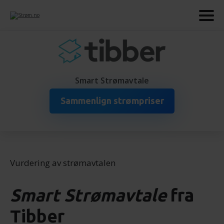
Smart Strømavtale
Sammenlign strømpriser
Vurdering av strømavtalen
Smart Strømavtale
fra
Tibber