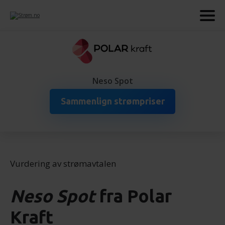
Neso Spot
Sammenlign strømpriser
Vurdering av strømavtalen
Neso Spot
fra
Polar
Kraft