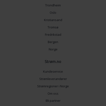
Trondheim
Oslo
Kristiansand
Tromsø
Fredrikstad
Bergen
Norge
Strøm.no
Kundeservice
Strømleverandører
Strømregioner i Norge
Om oss
Bli partner