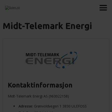
Midt-Telemark Energi
Kontaktinformasjon
Midt-Telemark Energi AS (963022158)
Adresse
:
Grønvoldvegen 1 3830 ULEFOSS