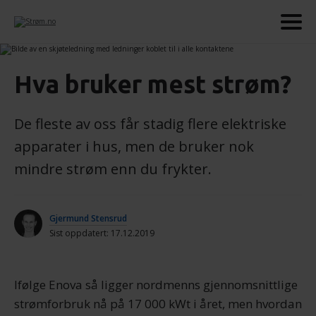
Hva bruker mest strøm?
De fleste av oss får stadig flere elektriske
apparater i hus, men de bruker nok
mindre strøm enn du frykter.
Gjermund Stensrud
Sist oppdatert: 17.12.2019
Ifølge Enova så ligger nordmenns gjennomsnittlige
strømforbruk nå på 17 000 kWt i året, men hvordan