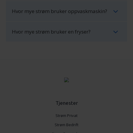
Hvor mye strøm bruker oppvaskmaskin?
Hvor mye strøm bruker en fryser?
Tjenester
Strøm Privat
Strøm Bedrift