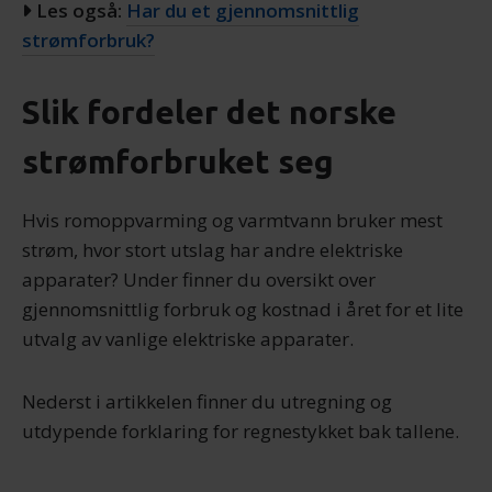
Les også:
Har du et gjennomsnittlig
strømforbruk?
Slik fordeler det norske
strømforbruket seg
Hvis romoppvarming og varmtvann bruker mest
strøm, hvor stort utslag har andre elektriske
apparater? Under finner du oversikt over
gjennomsnittlig forbruk og kostnad i året for et lite
utvalg av vanlige elektriske apparater.
Nederst i artikkelen finner du utregning og
utdypende forklaring for regnestykket bak tallene.