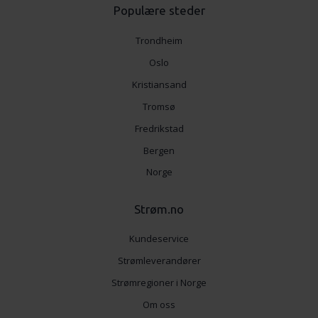
Populære steder
Trondheim
Oslo
Kristiansand
Tromsø
Fredrikstad
Bergen
Norge
Strøm.no
Kundeservice
Strømleverandører
Strømregioner i Norge
Om oss