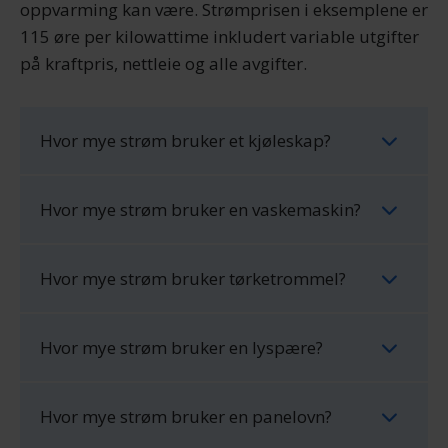
oppvarming kan være. Strømprisen i eksemplene er
115 øre per kilowattime inkludert variable utgifter
på kraftpris, nettleie og alle avgifter.
Hvor mye strøm bruker et kjøleskap?
Hvor mye strøm bruker en vaskemaskin?
Hvor mye strøm bruker tørketrommel?
Hvor mye strøm bruker en lyspære?
Hvor mye strøm bruker en panelovn?