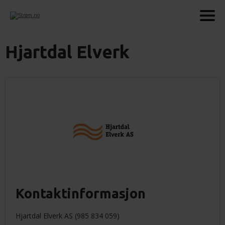
Hjartdal Elverk
Kontaktinformasjon
Hjartdal Elverk AS (985 834 059)