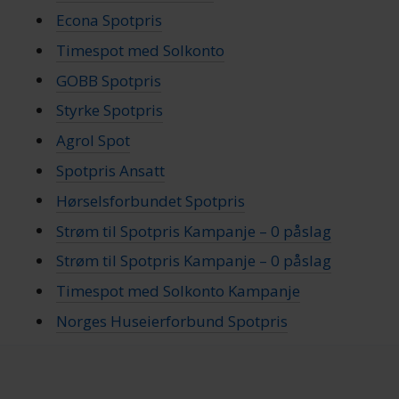
Econa Spotpris
Timespot med Solkonto
GOBB Spotpris
Styrke Spotpris
Agrol Spot
Spotpris Ansatt
Hørselsforbundet Spotpris
Strøm til Spotpris Kampanje – 0 påslag
Strøm til Spotpris Kampanje – 0 påslag
Timespot med Solkonto Kampanje
Norges Huseierforbund Spotpris