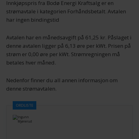
Innkjøpspris fra Bodø Energi Kraftsalg er en
strømavtale i kategorien Forhåndsbetalt. Avtalen
har ingen bindingstid
Avtalen har en månedsavgift på 61,25 kr. Påslaget i
denne avtalen ligger på 6,13 øre per kWt. Prisen på
strøm er 0,00 øre per kWt. Strømregningen må
betales hver måned.
Nedenfor finner du all annen informasjon om
denne strømavtalen.
ORDLISTE