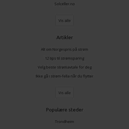
Solceller.no
Vis alle
Artikler
Alt om Norgespris på strøm
12 tips til strømsparing
Velg beste strømavtale for deg
Ikke gå i strøm-fella når du flytter
Vis alle
Populære steder
Trondheim