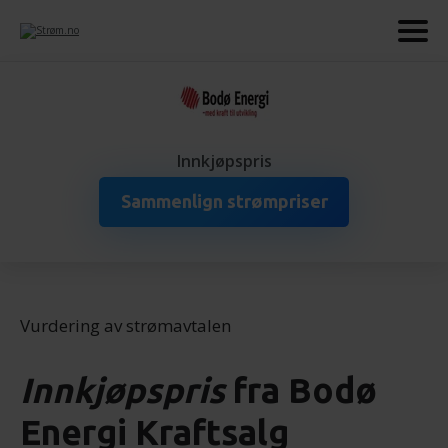
Innkjøpspris
Sammenlign strømpriser
Vurdering av strømavtalen
Innkjøpspris
fra
Bodø
Energi Kraftsalg