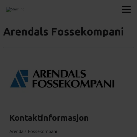
Arendals Fossekompani
Kontaktinformasjon
Arendals Fossekompani