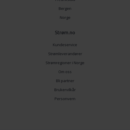
Bergen
Norge
Strøm.no
Kundeservice
Strømleverandører
Strømregioner i Norge
Om oss
Bli partner
Brukervilkår
Personvern