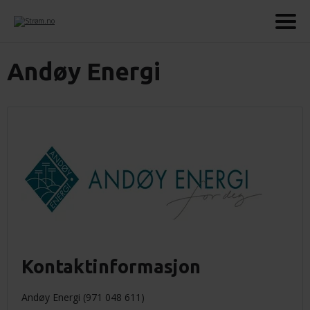
Andøy Energi
Kontaktinformasjon
Andøy Energi (971 048 611)