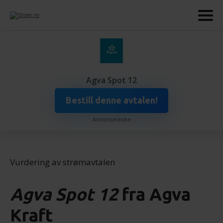
Agva Spot 12
Bestill denne avtalen!
Annonselenke
Vurdering av strømavtalen
Agva Spot 12
fra
Agva
Kraft