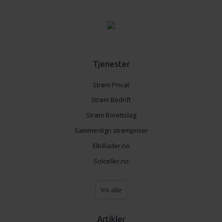
Tjenester
Strøm Privat
Strøm Bedrift
Strøm Borettslag
Sammenlign strømpriser
Elbillader.no
Solceller.no
Vis alle
Artikler