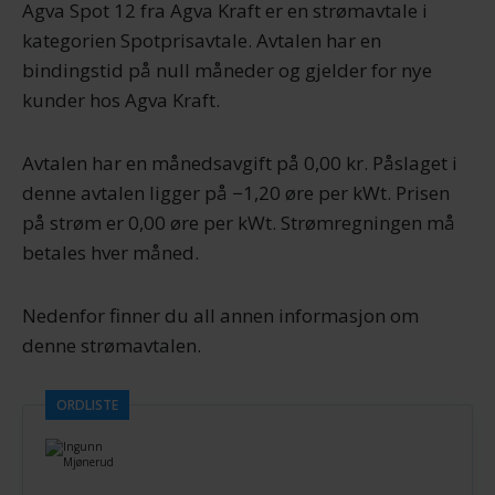
Agva Spot 12 fra Agva Kraft er en strømavtale i
kategorien Spotprisavtale. Avtalen har en
bindingstid på null måneder og gjelder for nye
kunder hos Agva Kraft.
Avtalen har en månedsavgift på 0,00 kr. Påslaget i
denne avtalen ligger på −1,20 øre per kWt. Prisen
på strøm er 0,00 øre per kWt. Strømregningen må
betales hver måned.
Nedenfor finner du all annen informasjon om
denne strømavtalen.
ORDLISTE